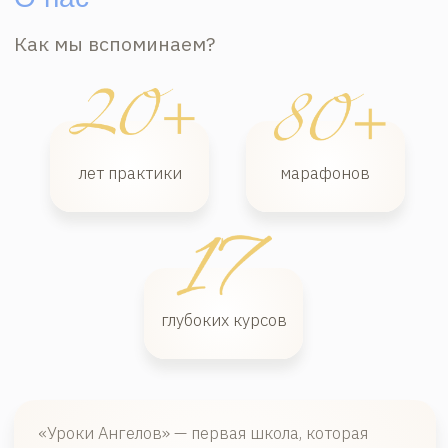
Часто задаваемые вопросы