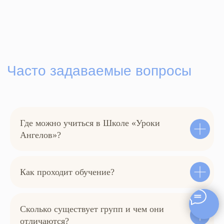
Где можно учиться в Школе «Уроки
Ангелов»?
Как проходит обучение?
Сколько существует групп и чем они
отличаются?