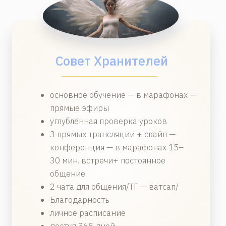
Лена Воронова
Писатель, руководитель
Школы Уроки Ангелов.
ПЕРСОНАЛЬНЫЕ ВСТРЕЧИ