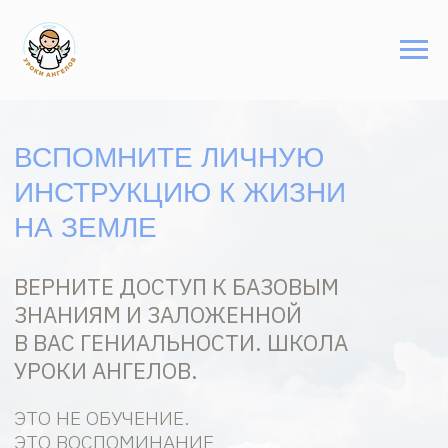
ВСПОМНИТЕ ЛИЧНУЮ
ИНСТРУКЦИЮ К ЖИЗНИ
НА ЗЕМЛЕ
ВЕРНИТЕ ДОСТУП К БАЗОВЫМ
ЗНАНИЯМ И ЗАЛОЖЕННОЙ
В ВАС ГЕНИАЛЬНОСТИ. ШКОЛА
УРОКИ АНГЕЛОВ.
ЭТО НЕ ОБУЧЕНИЕ.
ЭТО ВОСПОМИНАНИЕ
ВСПОМНИТЬ ГЛАВНОЕ