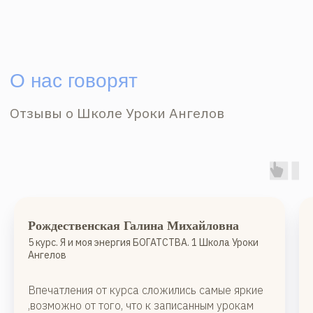
Рождественская Галина Михайловна
5 курс. Я и моя энергия БОГАТСТВА. 1 Школа Уроки
Ангелов
Впечатления от курса сложились самые яркие
,возможно от того, что к записанным урокам