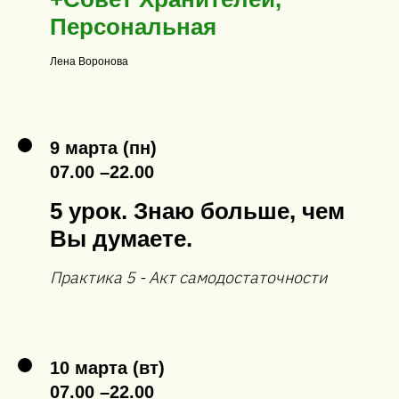
Персональная
Лена Воронова
9 марта (пн)
07.00 –22.00
5 урок. Знаю больше, чем
Вы думаете.
Практика 5 - Акт самодостаточности
10 марта (вт)
07.00 –22.00