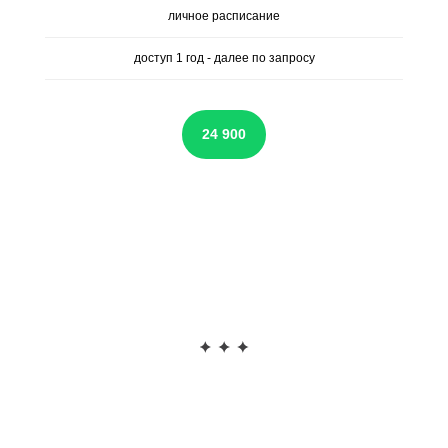
личное расписание
доступ 1 год - далее по запросу
24 900