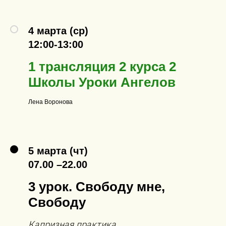
4 марта (ср)
12:00-13:00
1 трансляция 2 курса 2
Школы Уроки Ангелов
Лена Воронова
5 марта (чт)
07.00 –22.00
3 урок. Свободу мне,
Свободу
Капризная практика