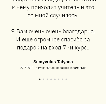
к нему приходит учитель и это
со мной случилось.
Я Вам очень очень благодарна.
И еще огромное спасибо за
подарок на вход 7 -й курс..
Semyvolos Tatyana
27.7.2019 - о курсе "От денег пахнет карамелью"