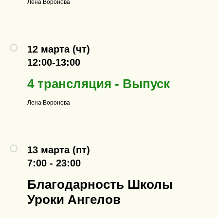
Лена Воронова
12 марта (чт)
12:00-13:00
4 трансляция - Выпуск
Лена Воронова
13 марта (пт)
7:00 - 23:00
Благодарность Школы
Уроки Ангелов