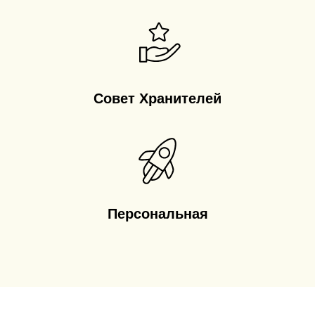
Совет Хранителей
Персональная