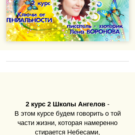
2 курс 2 Школы Ангелов
-
В этом курсе будем говорить о той
части жизни, которая намеренно
стирается Небесами,