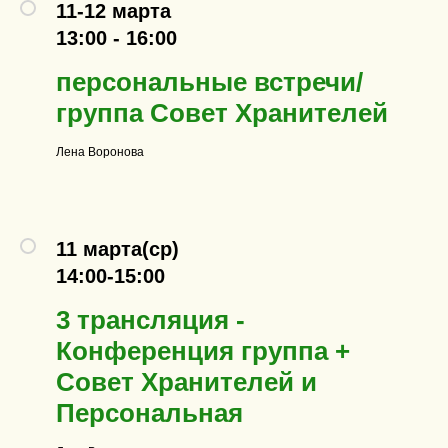
11-12 марта
13:00 - 16:00
персональные встречи/
группа Совет Хранителей
Лена Воронова
11 марта(ср)
14:00-15:00
3 трансляция -
Конференция группа +
Совет Хранителей и
Персональная