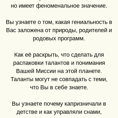
но имеет феноменальное значение.
Вы узнаете о том, какая гениальность в
Вас заложена от природы, родителей и
родовых программ.
Как её раскрыть, что сделать для
распаковки талантов и понимания
Вашей Миссии на этой планете.
Таланты могут не совпадать с теми,
что Вы в себе знаете.
Вы узнаете почему капризничали в
детстве и как управляли снами,