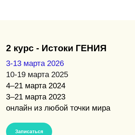
2 курс - Истоки ГЕНИЯ
3-13 марта 2026
10-19 марта 2025
4–21 марта 2024
3–21 марта 2023
онлайн из любой точки мира
Записаться