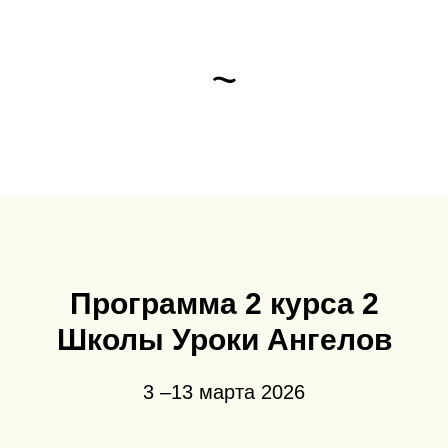
~
Программа 2 курса 2
Школы Уроки Ангелов
3 –13 марта 2026