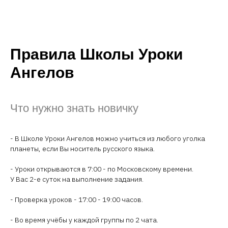
Правила Школы Уроки
Ангелов
Что нужно знать новичку
- В Школе Уроки Ангелов можно учиться из любого уголка
планеты, если Вы носитель русского языка.
- Уроки открываются в 7:00 - по Московскому времени.
У Вас 2-е суток на выполнение задания.
- Проверка уроков - 17:00 - 19:00 часов.
- Во время учёбы у каждой группы по 2 чата.