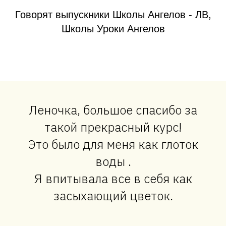
Говорят выпускники Школы Ангелов - ЛВ,
Школы Уроки Ангелов
Леночка, большое спасибо за
такой прекрасный курс!
Это было для меня как глоток
воды .
Я впитывала все в себя как
засыхающий цветок.