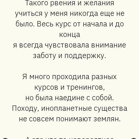
Такого рвения и желания
учиться у меня никогда еще не
было. Весь курс от начала и до
конца
я всегда чувствовала внимание
заботу и поддержку.
Я много проходила разных
курсов и тренингов,
но была наедине с собой.
Походу, инопланетные существа
не совсем понимают землян.