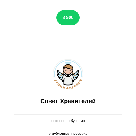
3 900
Совет Хранителей
основное обучение
углублённая проверка