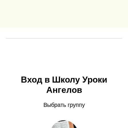
Вход в Школу Уроки
Ангелов
Выбрать группу