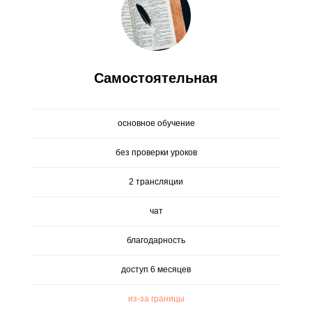
Самостоятельная
основное обучение
без проверки уроков
2 трансляции
чат
благодарность
доступ 6 месяцев
из-за границы