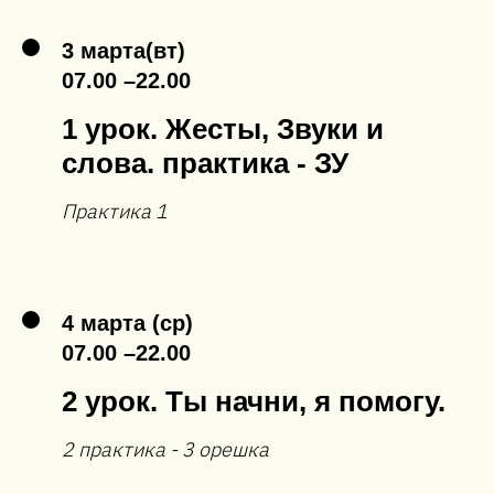
3 марта(вт)
07.00 –22.00
1 урок. Жесты, Звуки и
слова. практика - ЗУ
Практика 1
4 марта (ср)
07.00 –22.00
2 урок. Ты начни, я помогу.
2 практика - 3 орешка