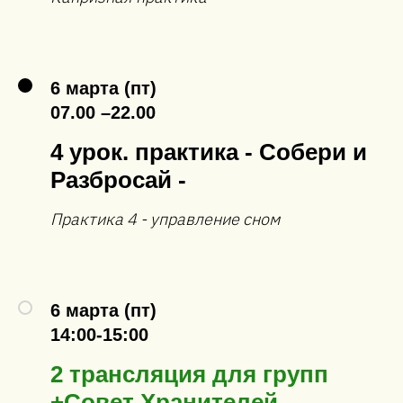
6 марта (пт)
07.00 –22.00
4 урок. практика - Собери и
Разбросай -
Практика 4 - управление сном
6 марта (пт)
14:00-15:00
2 трансляция для групп
+Совет Хранителей,