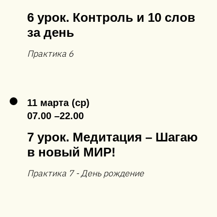
6 урок. Контроль и 10 слов
за день
Практика 6
11 марта (ср)
07.00 –22.00
7 урок. Медитация – Шагаю
в новый МИР!
Практика 7 - День рождение