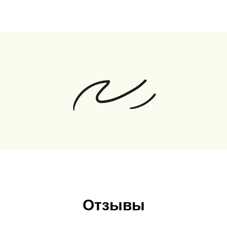
Отзывы