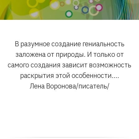
В разумное создание гениальность
заложена от природы. И только от
самого создания зависит возможность
раскрытия этой особенности....
Лена Воронова/писатель/