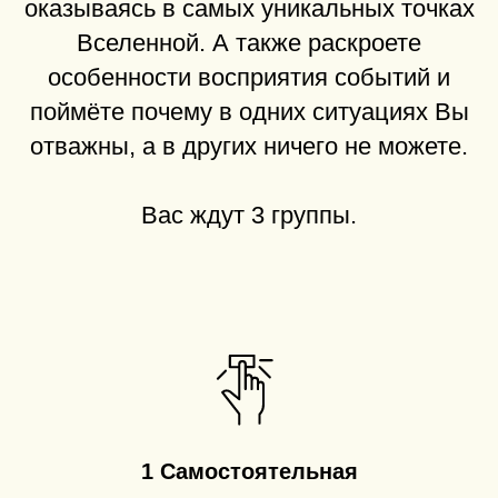
оказываясь в самых уникальных точках
Вселенной. А также раскроете
особенности восприятия событий и
поймёте почему в одних ситуациях Вы
отважны, а в других ничего не можете.
Вас ждут 3 группы.
1 Самостоятельная