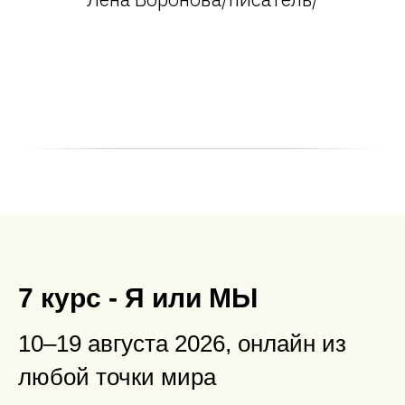
7 курс - Я или МЫ
10–19 августа 2026, онлайн из
любой точки мира