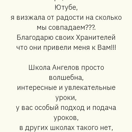
Ютубе,
я визжала от радости на сколько
мы совпадаем???.
Благодарю своих Хранителей
что они привели меня к Вам!!!
Школа Ангелов просто
волшебна,
интересные и увлекательные
уроки,
у вас особый подход и подача
уроков,
в других школах такого нет,