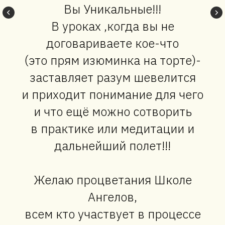
Вы Уникальные!!!
В уроках ,когда вы не
договариваете кое-что
(это прям изюминка на торте)-
заставляет разум шевелится
и приходит понимание для чего
и что ещё можно сотворить
в практике или медитации и
дальнейший полет!!!
Желаю процветания Школе
Ангелов,
всем кто участвует в процессе