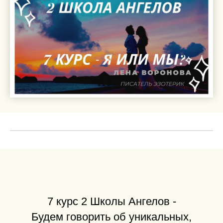
7 курс 2 Школы Ангелов -
Будем говорить об уникальных,