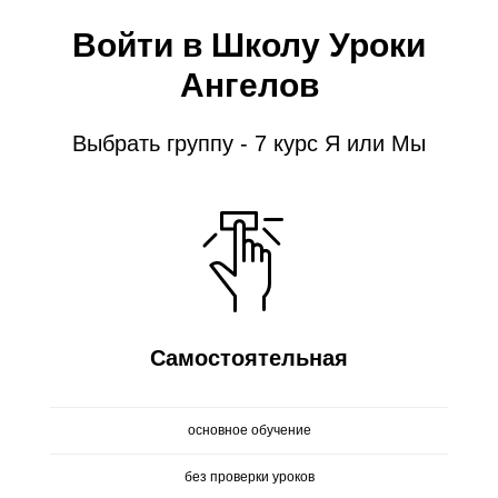
Войти в Школу Уроки
Ангелов
Выбрать группу - 7 курс Я или Мы
Самостоятельная
основное обучение
без проверки уроков