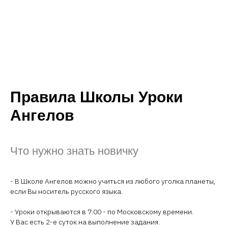
Правила Школы Уроки
Ангелов
Что нужно знать новичку
- В Школе Ангелов можно учиться из любого уголка планеты,
если Вы носитель русского языка.
- Уроки открываются в 7:00 - по Московскому времени.
У Вас есть 2-е суток на выполнение задания.