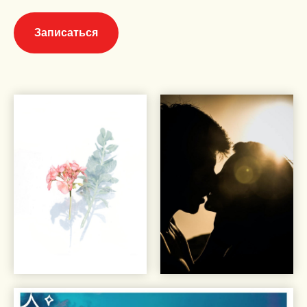
Записаться