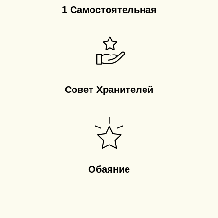
1 Самостоятельная
Совет Хранителей
Обаяние