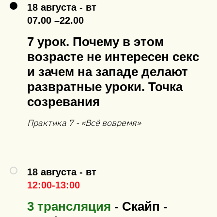
18 августа - вт
07.00 –22.00
7 урок. Почему в этом
возрасте не интересен секс
и зачем на западе делают
развратные уроки. Точка
созревания
Практика 7 - «Всё вовремя»
18 августа - вт
12:00-13:00
3 трансляция
- Скайп -