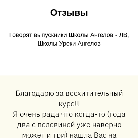
Отзывы
Говорят выпускники Школы Ангелов - ЛВ,
Школы Уроки Ангелов
Благодарю за восхитительный
курс!!!
Я очень рада что когда-то (года
два с половиной уже наверно
может и три) нашла Вас на