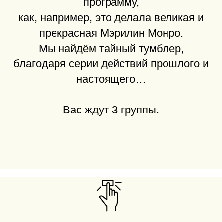
программу,
как, например, это делала великая и
прекрасная Мэрилин Монро.
Мы найдём тайный тумблер,
благодаря серии действий прошлого и
настоящего…
Вас ждут 3 группы.