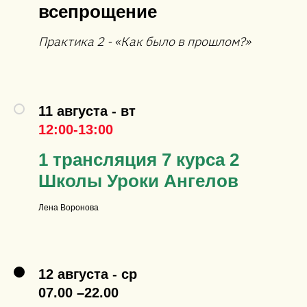
всепрощение
Практика 2 - «Как было в прошлом?»
11 августа - вт
12:00-13:00
1 трансляция 7 курса 2
Школы Уроки Ангелов
Лена Воронова
12 августа - ср
07.00 –22.00