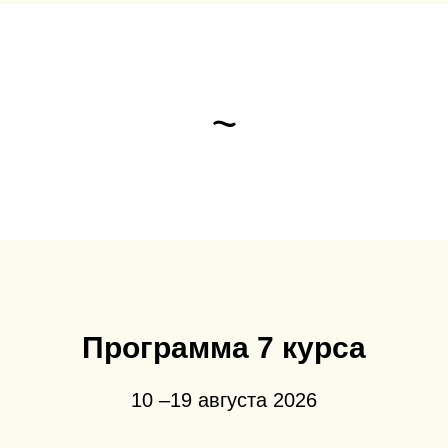
~
Программа 7 курса
10 –19 августа 2026