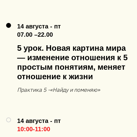
14 августа - пт
07.00 –22.00
5 урок. Новая картина мира
— изменение отношения к 5
простым понятиям, меняет
отношение к жизни
Практика 5 -«Найду и поменяю»
14 августа - пт
10:00-11:00