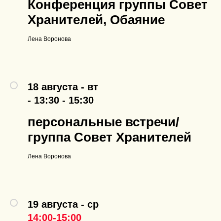
Конференция группы Совет
Хранителей, Обаяние
Лена Воронова
18 августа - вт
- 13:30 - 15:30
персональные встречи/
группа Совет Хранителей
Лена Воронова
19 августа - ср
14:00-15:00