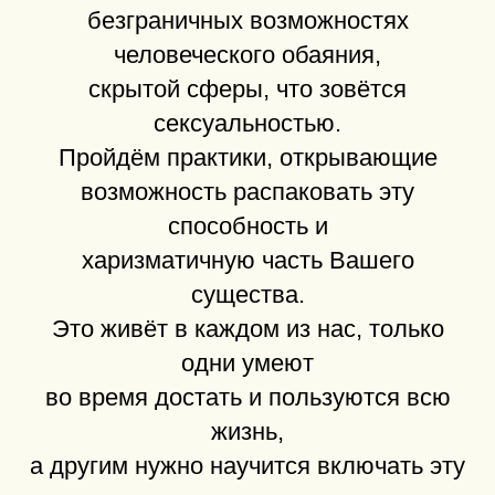
безграничных возможностях
человеческого обаяния,
скрытой сферы, что зовётся
сексуальностью.
Пройдём практики, открывающие
возможность распаковать эту
способность и
харизматичную часть Вашего
существа.
Это живёт в каждом из нас, только
одни умеют
во время достать и пользуются всю
жизнь,
а другим нужно научится включать эту