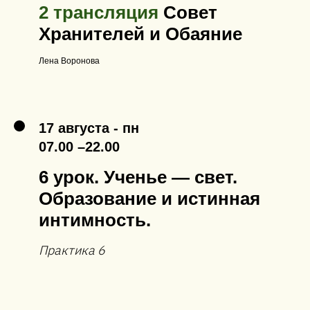
2 трансляция
Совет
Хранителей и Обаяние
Лена Воронова
17 августа - пн
07.00 –22.00
6 урок. Ученье — свет.
Образование и истинная
интимность.
Практика 6