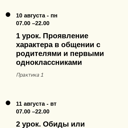
10 августа - пн
07.00 –22.00
1 урок. Проявление
характера в общении с
родителями и первыми
одноклассниками
Практика 1
11 августа - вт
07.00 –22.00
2 урок. Обиды или