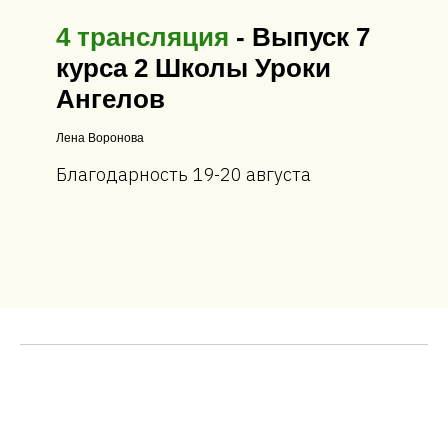
4 трансляция
- Выпуск 7
курса 2 Школы Уроки
Ангелов
Лена Воронова
Благодарность 19-20 августа