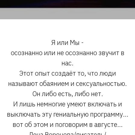
Я или Мы -
осознанно или не осознанно звучит в
нас.
Этот опыт создаёт то, что люди
называют обаянием и сексуальностью.
Он либо есть, либо нет.
И лишь немногие умеют включать и
выключать эту гениальную программу...
вот об этом и поговорим в августе...
Лена Воронова/писатель/