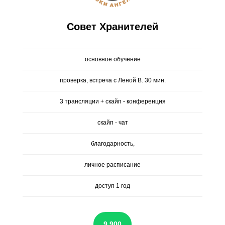
Совет Хранителей
основное обучение
проверка, встреча с Леной В. 30 мин.
3 трансляции + скайп - конференция
скайп - чат
благодарность,
личное расписание
доступ 1 год
9 900